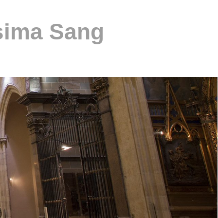
ssima Sang