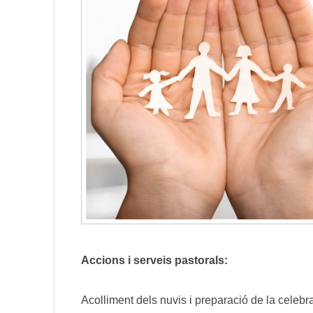
Accions i serveis pastorals:
Acolliment dels nuvis i preparació de la celeb