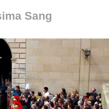
ssima Sang