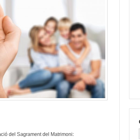
ració del Sagrament del Matrimoni: